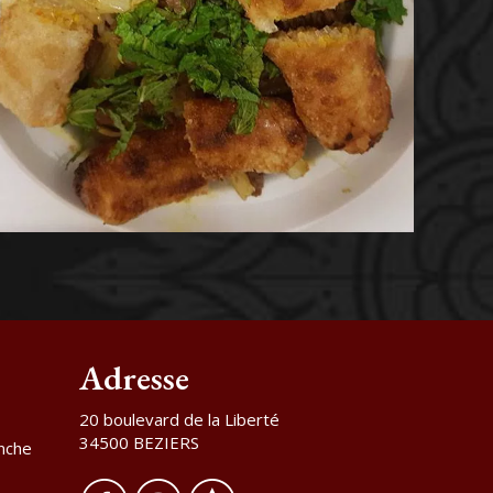
Adresse
20 boulevard de la Liberté
34500 BEZIERS
nche