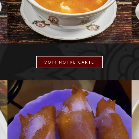
VOIR NOTRE CARTE