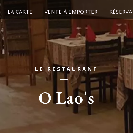
LA CARTE
VENTE À EMPORTER
RÉSERVA
LE RESTAURANT
—
O Lao's