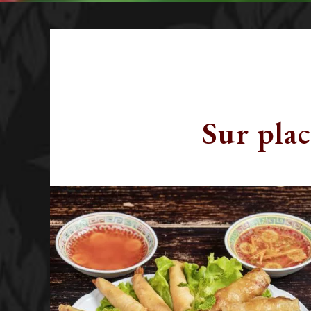
Sur plac