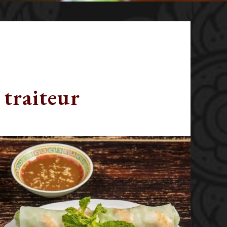
 traiteur