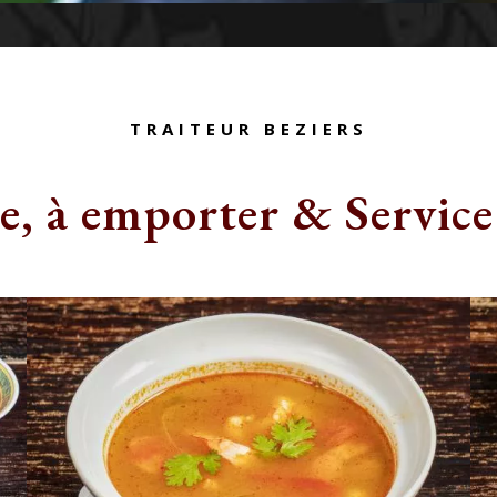
TRAITEUR BEZIERS
e, à emporter & Service