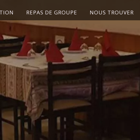
TION
REPAS DE GROUPE
NOUS TROUVER