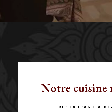
Notre cuisine
RESTAURANT À BÉ