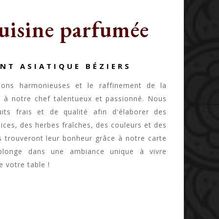
uisine parfumée
NT ASIATIQUE BÉZIERS
ions harmonieuses et le raffinement de la
 à notre chef talentueux et passionné. Nous
its frais et de qualité afin d'élaborer des
pices, des herbes fraîches, des couleurs et des
ds trouveront leur bonheur grâce à notre carte
plonge dans une ambiance unique à vivre
 votre table !